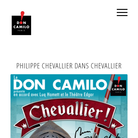
PHILIPPE CHEVALLIER DANS CHEVALLIER