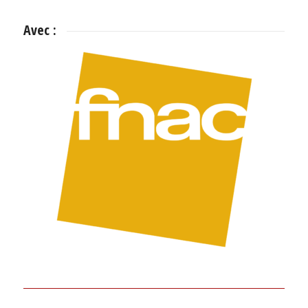
Avec :