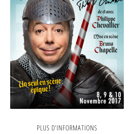
PLUS D’INFORMATIONS