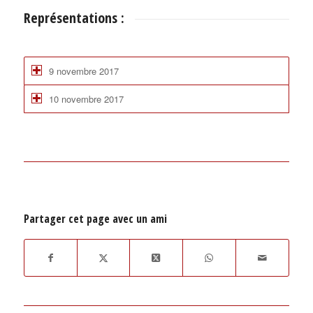
Représentations :
9 novembre 2017
10 novembre 2017
Partager cet page avec un ami