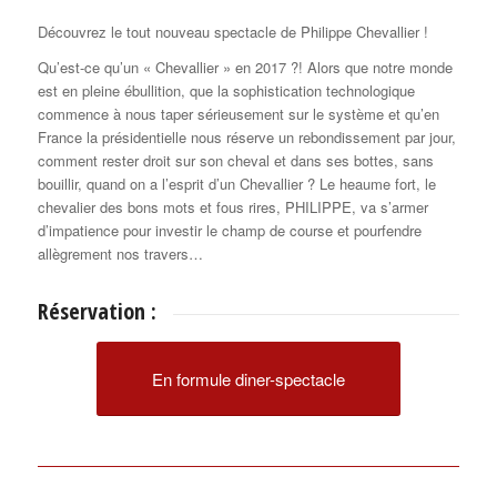
Découvrez le tout nouveau spectacle de Philippe Chevallier !
Qu’est-ce qu’un « Chevallier » en 2017 ?! Alors que notre monde
est en pleine ébullition, que la sophistication technologique
commence à nous taper sérieusement sur le système et qu’en
France la présidentielle nous réserve un rebondissement par jour,
comment rester droit sur son cheval et dans ses bottes, sans
bouillir, quand on a l’esprit d’un Chevallier ? Le heaume fort, le
chevalier des bons mots et fous rires, PHILIPPE, va s’armer
d’impatience pour investir le champ de course et pourfendre
allègrement nos travers…
Réservation :
En formule diner-spectacle