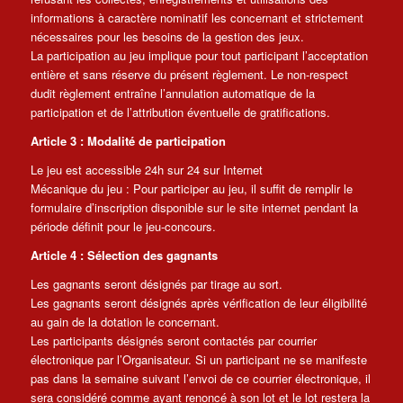
informations à caractère nominatif les concernant et strictement
nécessaires pour les besoins de la gestion des jeux.
La participation au jeu implique pour tout participant l’acceptation
entière et sans réserve du présent règlement. Le non-respect
dudit règlement entraîne l’annulation automatique de la
participation et de l’attribution éventuelle de gratifications.
Article 3 : Modalité de participation
Le jeu est accessible 24h sur 24 sur Internet
Mécanique du jeu : Pour participer au jeu, il suffit de remplir le
formulaire d’inscription disponible sur le site internet pendant la
période définit pour le jeu-concours.
Article 4 : Sélection des gagnants
Les gagnants seront désignés par tirage au sort.
Les gagnants seront désignés après vérification de leur éligibilité
au gain de la dotation le concernant.
Les participants désignés seront contactés par courrier
électronique par l’Organisateur. Si un participant ne se manifeste
pas dans la semaine suivant l’envoi de ce courrier électronique, il
sera considéré comme ayant renoncé à son lot et le lot restera la