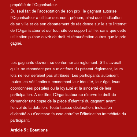
propriété de l’Organisateur.
Du seul fait de l’acceptation de son prix, le gagnant autorise
l’Organisateur à utiliser ses nom, prénom, ainsi que l’indication
de sa ville et de son département de résidence sur le site Internet
de l’Organisateur et sur tout site ou support affilié, sans que cette
utilisation puisse ouvrir de droit et rémunération autres que le prix
gagné.
Les gagnants devront se conformer au règlement. S’il s’avérait
qu’ils ne répondent pas aux critères du présent règlement, leurs
lots ne leur seraient pas attribués. Les participants autorisent
toutes les vérifications concernant leur identité, leur âge, leurs
coordonnées postales ou la loyauté et la sincérité de leur
participation. A ce titre, l’Organisateur se réserve le droit de
demander une copie de la pièce d’identité du gagnant avant
l’envoi de la dotation. Toute fausse déclaration, indication
d’identité ou d’adresse fausse entraîne l’élimination immédiate du
participant.
Article 5 : Dotations