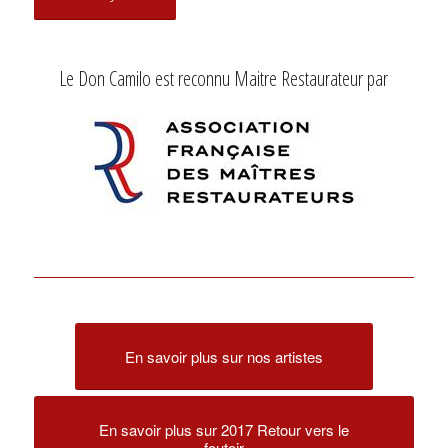
Le Don Camilo est reconnu Maitre Restaurateur par
En savoir plus sur nos artistes
En savoir plus sur 2017 Retour vers le
foutoir