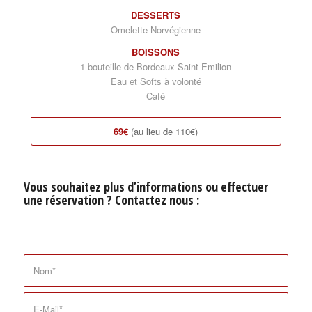
DESSERTS
Omelette Norvégienne
BOISSONS
1 bouteille de Bordeaux Saint Emilion
Eau et Softs à volonté
Café
69€
(au lieu de 110€)
Vous souhaitez plus d’informations ou effectuer
une réservation ? Contactez nous :