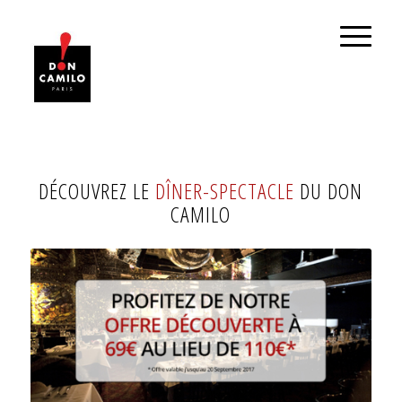
DÉCOUVREZ LE
DÎNER-SPECTACLE
DU DON
CAMILO