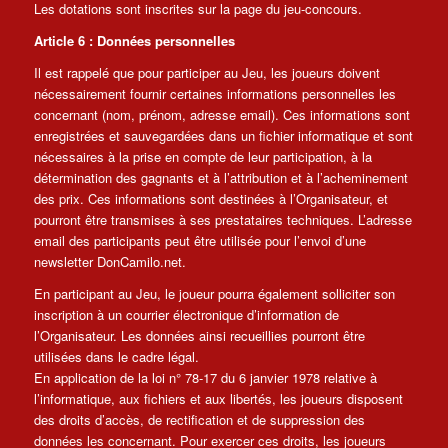
Les dotations sont inscrites sur la page du jeu-concours.
Article 6 : Données personnelles
Il est rappelé que pour participer au Jeu, les joueurs doivent
nécessairement fournir certaines informations personnelles les
concernant (nom, prénom, adresse email). Ces informations sont
enregistrées et sauvegardées dans un fichier informatique et sont
nécessaires à la prise en compte de leur participation, à la
détermination des gagnants et à l’attribution et à l’acheminement
des prix. Ces informations sont destinées à l’Organisateur, et
pourront être transmises à ses prestataires techniques. L’adresse
email des participants peut être utilisée pour l’envoi d’une
newsletter DonCamilo.net.
En participant au Jeu, le joueur pourra également solliciter son
inscription à un courrier électronique d’information de
l’Organisateur. Les données ainsi recueillies pourront être
utilisées dans le cadre légal.
En application de la loi n° 78-17 du 6 janvier 1978 relative à
l’informatique, aux fichiers et aux libertés, les joueurs disposent
des droits d’accès, de rectification et de suppression des
données les concernant. Pour exercer ces droits, les joueurs