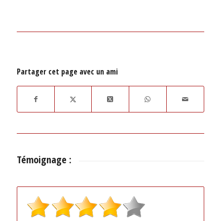
Partager cet page avec un ami
Témoignage :