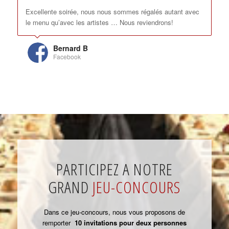
Excellente soirée, nous nous sommes régalés autant avec
le menu qu’avec les artistes … Nous reviendrons!
Bernard B
Facebook
PARTICIPEZ A NOTRE
GRAND
JEU-CONCOURS
Dans ce jeu-concours, nous vous proposons de
remporter
10 invitations pour deux personnes