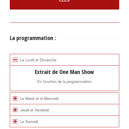
La programmation :
Le Lundi et Dimanche
Extrait de One Man Show
En fonction de la programmation
Le Mardi et le Mercredi
Jeudi et Vendredi
Le Samedi