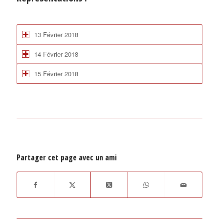
13 Février 2018
14 Février 2018
15 Février 2018
Partager cet page avec un ami