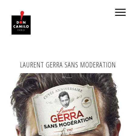
LAURENT GERRA SANS MODERATION