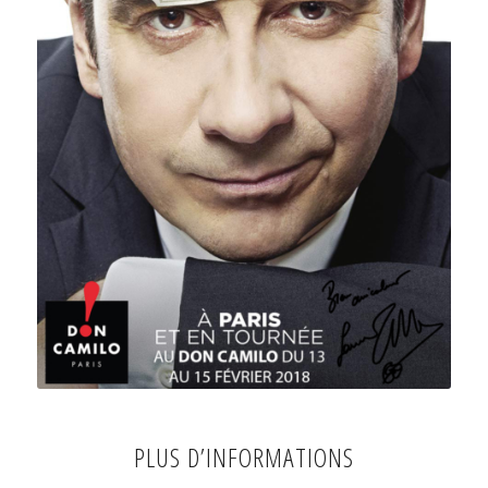
PLUS D’INFORMATIONS