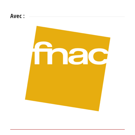
Avec :